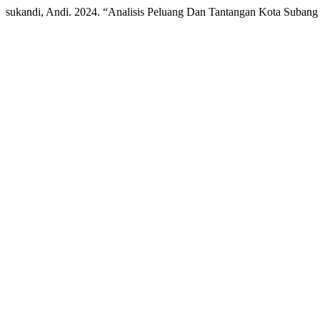
sukandi, Andi. 2024. “Analisis Peluang Dan Tantangan Kota Suba