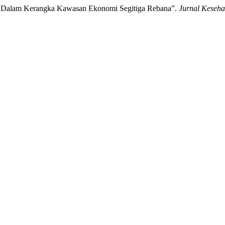
ng Dalam Kerangka Kawasan Ekonomi Segitiga Rebana”.
Jurnal Keseha