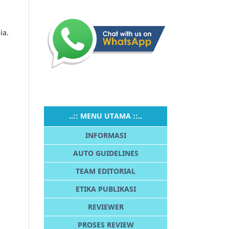
ia.
..:: MENU UTAMA ::..
INFORMASI
AUTO GUIDELINES
TEAM EDITORIAL
ETIKA PUBLIKASI
REVIEWER
PROSES REVIEW