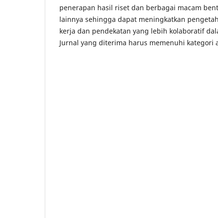
penerapan hasil riset dan berbagai macam bentu
lainnya sehingga dapat meningkatkan pengetah
kerja dan pendekatan yang lebih kolaboratif da
Jurnal yang diterima harus memenuhi kategori ar