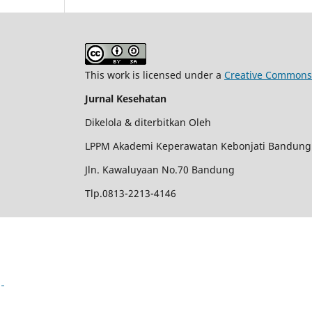
This work is licensed under a
Creative Commons A
Jurnal Kesehatan
Dikelola & diterbitkan Oleh
LPPM Akademi Keperawatan Kebonjati Bandung
Jln. Kawaluyaan No.70 Bandung
Tlp.0813-2213-4146