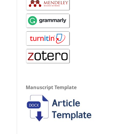
Manuscript Template