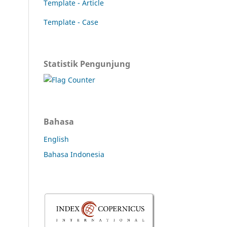
Template - Article
Template - Case
Statistik Pengunjung
Bahasa
English
Bahasa Indonesia