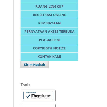
RUANG LINGKUP
REGISTRASI ONLINE
PEMBIAYAAN
PERNYATAAN AKSES TERBUKA
PLAGIARISM
COPYRIGTH NOTICE
KONTAK KAMI
Kirim Naskah
Tools