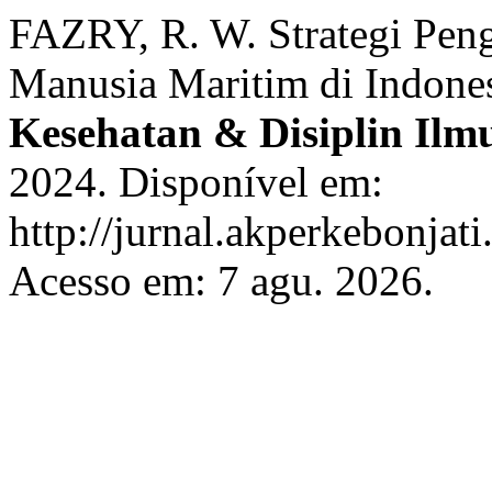
FAZRY, R. W. Strategi Pe
Manusia Maritim di Indones
Kesehatan & Disiplin Ilm
2024. Disponível em:
http://jurnal.akperkebonjati
Acesso em: 7 agu. 2026.